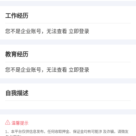
工作经历
您不是企业账号，无法查看
立即登录
教育经历
您不是企业账号，无法查看
立即登录
自我描述
温馨提示
1、本平台仅供信息发布，任何收取押金、保证金均有可能涉 及诈骗，请微友